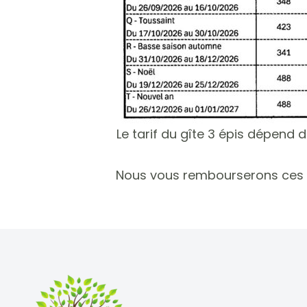
Le tarif du gîte 3 épis dépend d
Nous vous rembourserons ces fr