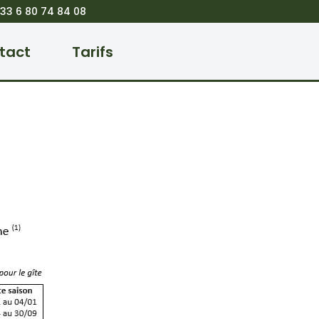
3 6 80 74 84 08
tact
Tarifs