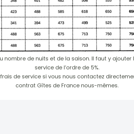
u nombre de nuits et de la saison. Il faut y ajouter 
service de l’ordre de 5%.
ais de service si vous nous contactez directement
contrat Gîtes de France nous-mêmes.